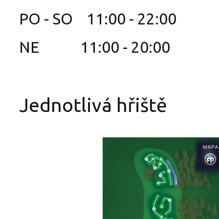
PO - SO 11:00 - 22:00
NE 11:00 - 20:00
Jednotlivá hřiště