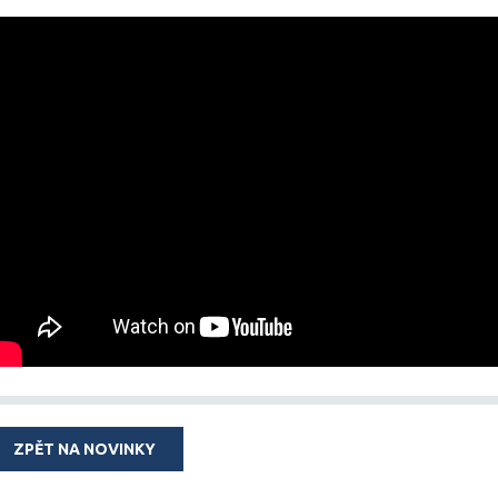
ZPĚT NA NOVINKY